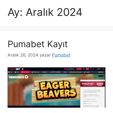
Ay:
Aralık 2024
Pumabet Kayıt
Aralık 26, 2024
yazar
Pumabet