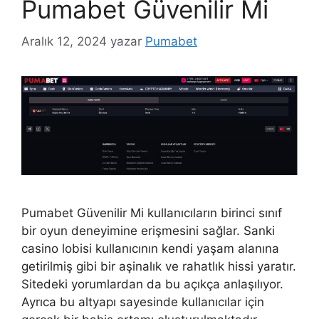
Pumabet Güvenilir Mi
Aralık 12, 2024
yazar
Pumabet
Pumabet Güvenilir Mi kullanıcıların birinci sınıf
bir oyun deneyimine erişmesini sağlar. Sanki
casino lobisi kullanıcının kendi yaşam alanına
getirilmiş gibi bir aşinalık ve rahatlık hissi yaratır.
Sitedeki yorumlardan da bu açıkça anlaşılıyor.
Ayrıca bu altyapı sayesinde kullanıcılar için