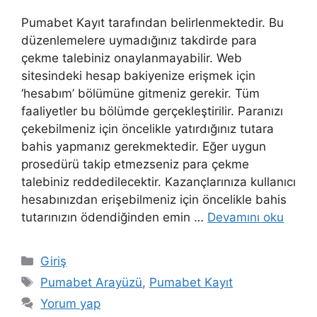
Pumabet Kayıt tarafından belirlenmektedir. Bu
düzenlemelere uymadığınız takdirde para
çekme talebiniz onaylanmayabilir. Web
sitesindeki hesap bakiyenize erişmek için
‘hesabım’ bölümüne gitmeniz gerekir. Tüm
faaliyetler bu bölümde gerçekleştirilir. Paranızı
çekebilmeniz için öncelikle yatırdığınız tutara
bahis yapmanız gerekmektedir. Eğer uygun
prosedürü takip etmezseniz para çekme
talebiniz reddedilecektir. Kazançlarınıza kullanıcı
hesabınızdan erişebilmeniz için öncelikle bahis
tutarınızın ödendiğinden emin …
Devamını oku
Kategoriler
Giriş
Etiketler
Pumabet Arayüzü
,
Pumabet Kayıt
Yorum yap