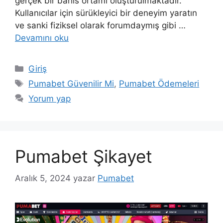
gerçek bir bahis ortamı oluşturulmaktadır.
Kullanıcılar için sürükleyici bir deneyim yaratın
ve sanki fiziksel olarak forumdaymış gibi …
Devamını oku
Kategoriler
Giriş
Etiketler
Pumabet Güvenilir Mi
,
Pumabet Ödemeleri
Yorum yap
Pumabet Şikayet
Aralık 5, 2024
yazar
Pumabet