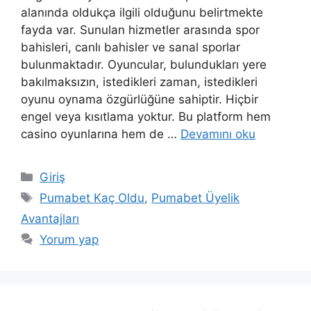
alanında oldukça ilgili olduğunu belirtmekte
fayda var. Sunulan hizmetler arasında spor
bahisleri, canlı bahisler ve sanal sporlar
bulunmaktadır. Oyuncular, bulundukları yere
bakılmaksızın, istedikleri zaman, istedikleri
oyunu oynama özgürlüğüne sahiptir. Hiçbir
engel veya kısıtlama yoktur. Bu platform hem
casino oyunlarına hem de …
Devamını oku
Kategoriler
Giriş
Etiketler
Pumabet Kaç Oldu
,
Pumabet Üyelik
Avantajları
Yorum yap