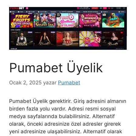
Pumabet Üyelik
Ocak 2, 2025
yazar
Pumabet
Pumabet Üyelik gerektirir. Giriş adresini almanın
birden fazla yolu vardır. Adresi resmi sosyal
medya sayfalarında bulabilirsiniz. Alternatif
olarak, önceki adresinize özel adresler girerek
yeni adresinize ulaşabilirsiniz. Alternatif olarak