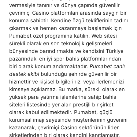
vermesiyle tanınır ve dünya çapında güvenilir
çevrimiçi Casino platformları arasında saygın bir
konuma sahiptir. Kendine özgü tekliflerinin tadını
çıkarmak ve hemen kazanmaya başlamak için
Pumabet özel programına katılın. Web sitesi
sürekli olarak en son teknolojik gelişmeleri
bünyesinde barındırmakta ve kendisini Türkiye
pazarındaki en iyi spor bahis platformlarından
biri olarak konumlandırmaktadır.
Pumabet canlı
destek ekibi
bulunduğu şehirde güvenilir bir
hizmettir ve kişisel bilgilerinizi veya ilerlemenizi
kimseye açıklamaz. Bu marka, sürekli olarak en
yüksek para yatırma işlemlerine sahip bahis
siteleri listesinde yer alan prestijli bir şirket
olarak kabul edilmektedir. Pumabet, güçlü
kurumsal imajı sayesinde müşterilerinin güvenini
kazanarak, çevrimiçi Casino sektörünün lider
şirketlerinden biri olarak kendini kanıtlamıştır.