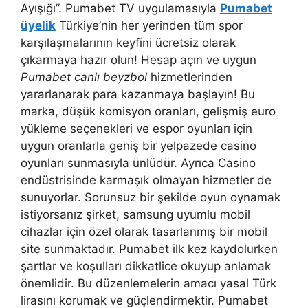
Ayışığı”. Pumabet TV uygulamasıyla
Pumabet
üyelik
Türkiye’nin her yerinden tüm spor
karşılaşmalarının keyfini ücretsiz olarak
çıkarmaya hazır olun! Hesap açın ve uygun
Pumabet canlı beyzbol
hizmetlerinden
yararlanarak para kazanmaya başlayın! Bu
marka, düşük komisyon oranları, gelişmiş euro
yükleme seçenekleri ve espor oyunları için
uygun oranlarla geniş bir yelpazede casino
oyunları sunmasıyla ünlüdür. Ayrıca Casino
endüstrisinde karmaşık olmayan hizmetler de
sunuyorlar. Sorunsuz bir şekilde oyun oynamak
istiyorsanız şirket, samsung uyumlu mobil
cihazlar için özel olarak tasarlanmış bir mobil
site sunmaktadır. Pumabet ilk kez kaydolurken
şartlar ve koşulları dikkatlice okuyup anlamak
önemlidir. Bu düzenlemelerin amacı yasal Türk
lirasını korumak ve güçlendirmektir. Pumabet