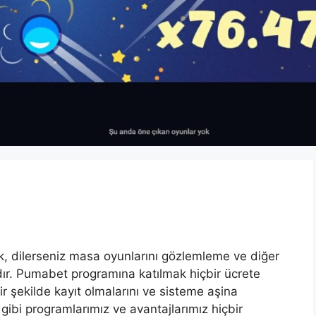
ak, dilerseniz masa oyunlarını gözlemleme ve diğer
ır. Pumabet programına katılmak hiçbir ücrete
ı bir şekilde kayıt olmalarını ve sisteme aşina
ibi programlarımız ve avantajlarımız hiçbir