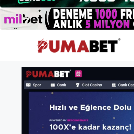
İçeriğe
atla